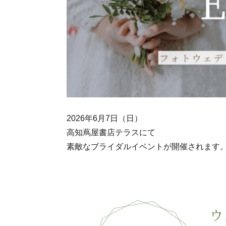
2026年6月7日（日）
高知蔦屋書店テラスにて
素敵なブライダルイベントが開催されます