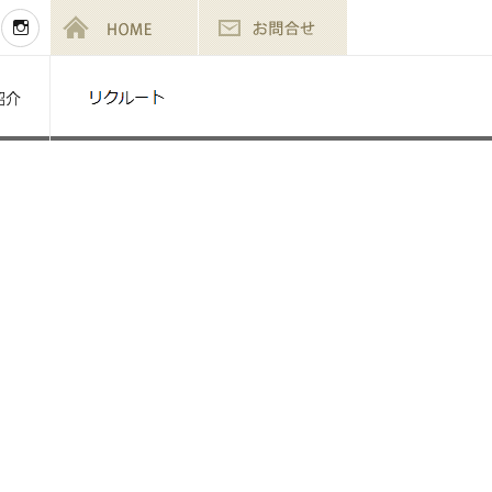
acebook
Instagram