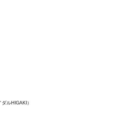
ダルHIGAKI）