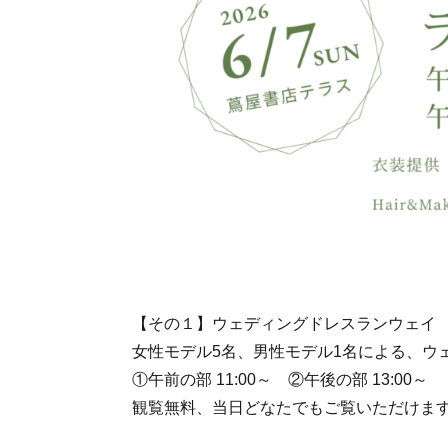
【その１】ウェディングドレスランウェイ
女性モデル5名、男性モデル1名による、ウ
①午前の部 11:00～ ②
午後の部 13:00～
観覧無料、当日どなたでもご覧いただけま