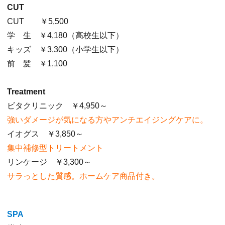
CUT
CUT ￥5,500
学 生 ￥4,180（高校生以下）
キッズ ￥3,300（小学生以下）
前 髪 ￥1,100
Treatment
ビタクリニック ￥4,950～
強いダメージが気になる方やアンチエイジングケアに。
イオグス ￥3,850～
集中補修型トリートメント
リンケージ ￥3,300～
サラっとした質感。ホームケア商品付き。
SPA