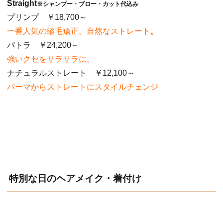
Straight
※シャンプー・ブロー・カット代込み
プリンプ ￥18,700～
一番人気の縮毛矯正。自然なストレート
。
パトラ ￥24,200～
強いクセをサラサラに。
ナチュラルストレート ￥12,100～
パーマからストレートにスタイルチェンジ
特別な日のヘアメイク・着付け