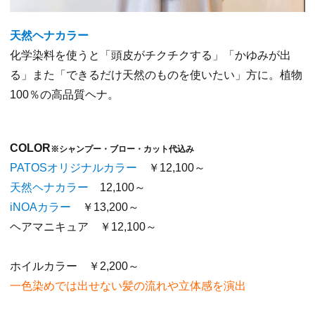
天然ヘナカラー
化学染料を使うと「頭皮がチクチクする」「かゆみが出
る」また「できるだけ天然のものを使いたい」方に。植物
100％の高品質ヘナ。
COLOR
※シャンプー・ブロー・カット代込み
PATOSオリジナルカラー
￥12,100～
天然ヘナカラー
12,100～
iNOAカラー
￥13,200～
ヘアマニキュア ￥12,100～
ホイルカラー ￥2,200～
一色染めでは出せない髪の流れや立体感を演出