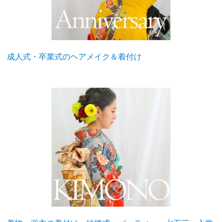
成人式・卒業式のヘアメイク＆着付け