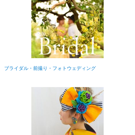
ブライダル・前撮り・フォトウェディング