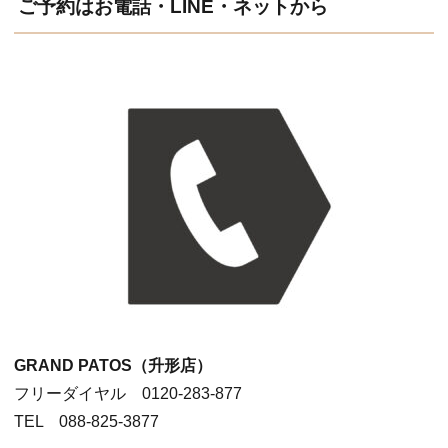
ご予約はお電話・LINE・ネットから
GRAND PATOS（升形店）
フリーダイヤル 0120-283-877
TEL 088-825-3877