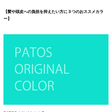
【髪や頭皮への負担を抑えたい方に３つのおススメカラ
ー】