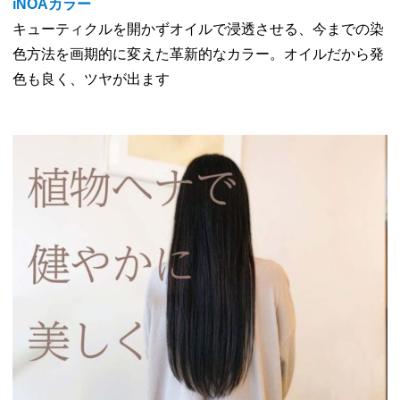
iNOAカラー
キューティクルを開かずオイルで浸透させる、今までの染
色方法を画期的に変えた革新的なカラー。オイルだから発
色も良く、ツヤが出ます