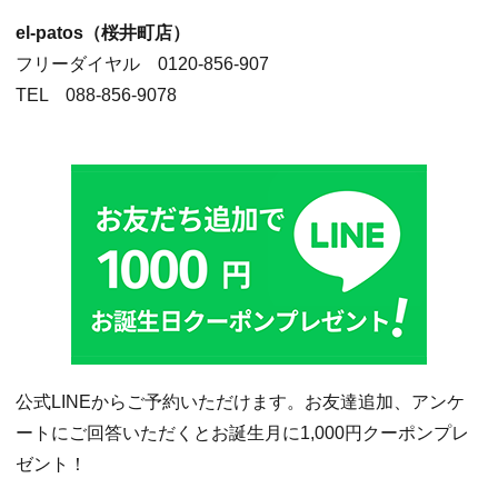
el-patos（桜井町店）
フリーダイヤル 0120-856-907
TEL 088-856-9078
公式LINEからご予約いただけます。お友達追加、アンケ
ートにご回答いただくとお誕生月に1,000円クーポンプレ
ゼント！