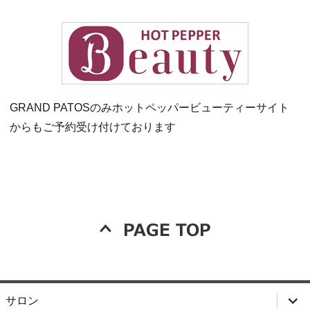
GRAND PATOSのみホットペッパービューティーサイト
からもご予約受け付けております