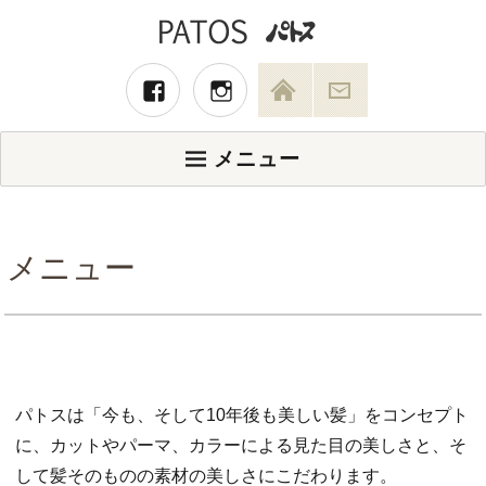
メニュー
メニュー
パトスは「今も、そして10年後も美しい髪」をコンセプト
に、カットやパーマ、カラーによる見た目の美しさと、そ
して髪そのものの素材の美しさにこだわります。