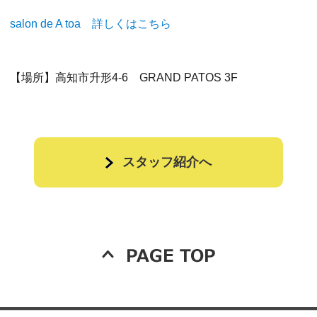
salon de A toa 詳しくはこちら
【場所】高知市升形4-6 GRAND PATOS 3F
スタッフ紹介へ