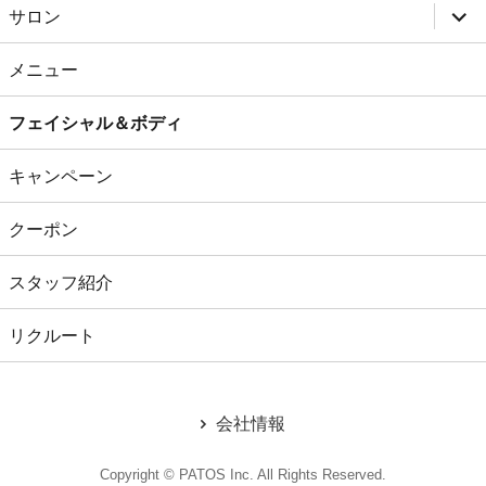
会社情報
Copyright © PATOS Inc. All Rights Reserved.