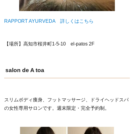
RAPPORT AYURVEDA 詳しくはこちら
【場所】高知市桜井町1-5-10 el-patos 2F
salon de A toa
スリムボディ痩身、フットマッサージ、ドライヘッドスパ
の女性専用サロンです。週末限定・完全予約制。