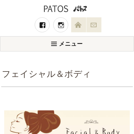
メニュー
フェイシャル＆ボディ