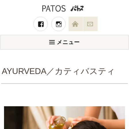
メニュー
AYURVEDA／カティバスティ