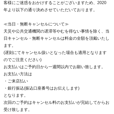
客様にご迷惑をおかけすることがございますため、2020
年より以下の通り決めさせていただいております。
≪当日・無断キャンセルについて≫
天災や公共交通機関の遅滞等やむを得ない事情を除く、当
日キャンセル・無断キャンセルは料金の全額を頂戴いたし
ます。
(遅刻にてキャンセル扱いとなった場合も適用となります
のでご注意ください)
お支払いはご予約日から一週間以内でお願い致します。
お支払い方法は
・ご来店払い
・銀行振込(振込口座番号はお伝えします)
となります。
次回のご予約はキャンセル料のお支払いが完結してからお
受け致します。