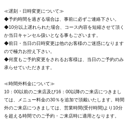
≪遅刻・日時変更について≫
◆予約時間を過ぎる場合は、事前に必ずご連絡下さい。
◆10分以上遅れられた場合、コース内容を短縮させて頂く
か当日キャンセル扱いとなる事もございます。
◆前日・当日の日時変更は他のお客様のご迷惑になります
ので極力お控え下さい。
◆何度もご予約変更をされるお客様は、当日のご予約のみ
承らせていただきます。
≪時間外料金について≫
10：00以前のご来店及び16：00以降のご来店につきまし
ては、メニュー料金の30％を追加で頂戴いたします。時間
外のご来店につきましては、営業時間(受付時間)より10分
を超える時間でのご予約・ご来店時に適用となります。