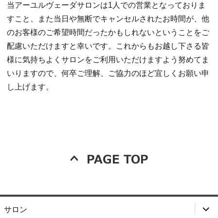
当アーユルヴェーダサロンは1人での営業となっておりま
すこと、また当日や無断でキャンセルされたお時間が、他
のお客様のご希望時間だったかもしれないということをご
配慮いただけますと幸いです。これからもお越し下さる皆
様に気持ちよくサロンをご利用いただけますよう努めてま
いりますので、何卒ご理解、ご協力のほど宜しくお願い申
し上げます。