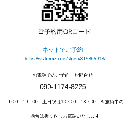
ネットでご予約
https://ws.formzu.net/sfgen/S15865918/
お電話でのご予約・お問合せ
090-1174-8225
10:00～19：00（土日祝は10：00～18：00）※施術中の
場合は折り返しお電話いたします