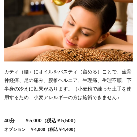
カティ（腰）にオイルをバスティ（留める）ことで、坐骨
神経痛、足の痛み、腰椎ヘルニア、生理痛、生理不順、下
半身の冷えに効果があります。（小麦粉で練った土手を使
用するため、小麦アレルギーの方は施術できません）
40分 ￥5,000（税込￥5,500）
オプション ￥4,000（税込￥4,400）