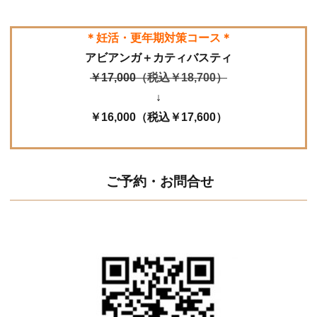
＊妊活・更年期対策コース＊
アビアンガ＋カティバスティ
￥17,000
（税込￥18,700）
↓
￥16,000
（税込￥17,600）
ご予約・お問合せ