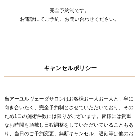
完全予約制です。
お電話にてご予約、お問い合わせください。
キャンセルポリシー
当アーユルヴェーダサロンはお客様お一人お一人と丁寧に
向き合いたく、完全予約制とさせていただいており、その
ため1日の施術件数には限りがございます。皆様には貴重
なお時間を頂戴し日程調整をしていただいていることもあ
り、当日のご予約変更、無断キャンセル、遅刻等は他のお